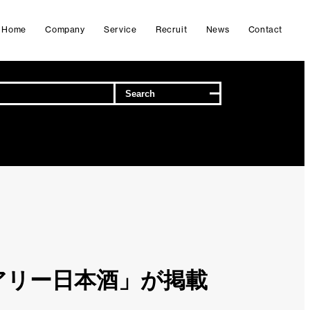
Home
Company
Service
Recruit
News
Contact
ュアリー日本酒」が掲載