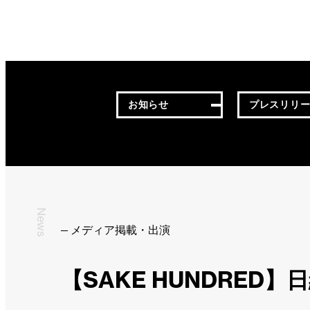
お知らせ
プレスリリ
News
メディア掲載・出演
【SAKE HUNDRE