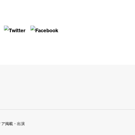
ィア掲載・出演