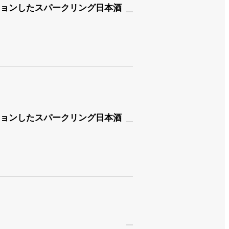
ーションしたスパークリング日本酒
ーションしたスパークリング日本酒