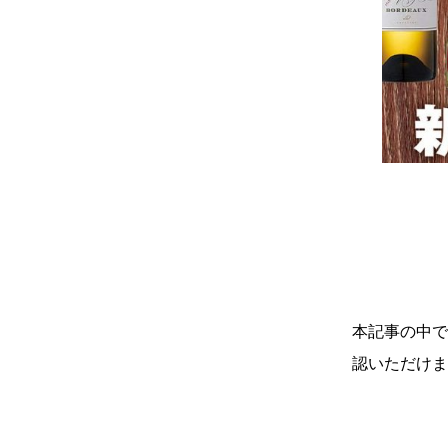
本記事の中で
認いただけま