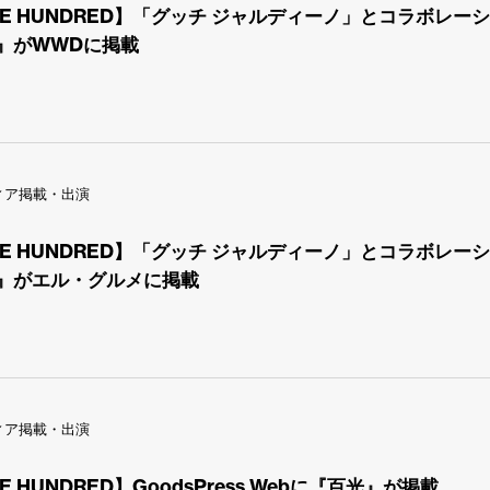
KE HUNDRED】「グッチ ジャルディーノ」とコラボレ
』がWWDに掲載
ィア掲載・出演
KE HUNDRED】「グッチ ジャルディーノ」とコラボレ
』がエル・グルメに掲載
ィア掲載・出演
E HUNDRED】GoodsPress Webに『百光』が掲載