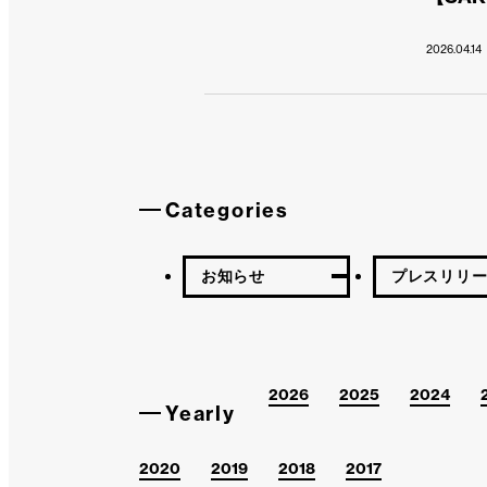
2026.04.14
Categories
お知らせ
プレスリリ
2026
2025
2024
Yearly
2020
2019
2018
2017