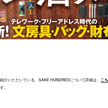
紹介いただいている、SAKE HUNDREDについて詳細は、
こ
す。