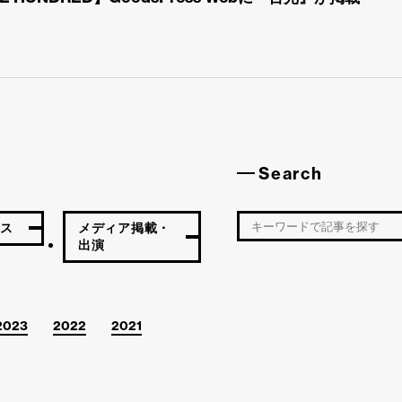
Search
ース
メディア掲載・
出演
2023
2022
2021