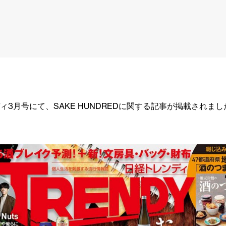
ィ3月号にて、SAKE HUNDREDに関する記事が掲載されまし