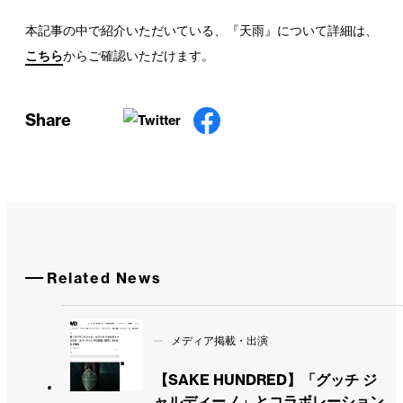
本記事の中で紹介いただいている、『天雨』について詳細は、
こちら
からご確認いただけます。
Share
Related News
メディア掲載・出演
【SAKE HUNDRED】「グッチ ジ
ャルディーノ」とコラボレーション