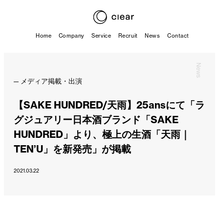
Home
Company
Service
Recruit
News
Contact
News
メディア掲載・出演
【SAKE HUNDRED/天雨】25ansにて「ラ
グジュアリー日本酒ブランド「SAKE
HUNDRED」より、極上の生酒「天雨｜
TEN’U」を新発売」が掲載
2021.03.22