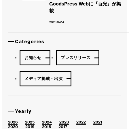
GoodsPress Webに『百光』が掲
載
2026.04.14
Categories
お知らせ
プレスリリース
メディア掲載・出演
Yearly
2026
2025
2024
2023
2022
2021
2020
2019
2018
2017