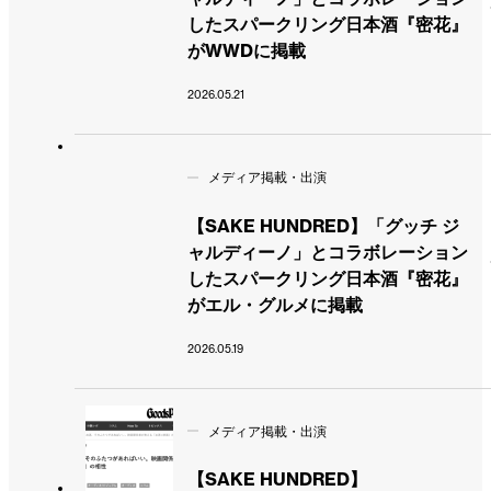
したスパークリング日本酒『密花』
がWWDに掲載
2026.05.21
メディア掲載・出演
【SAKE HUNDRED】「グッチ ジ
ャルディーノ」とコラボレーション
したスパークリング日本酒『密花』
がエル・グルメに掲載
2026.05.19
メディア掲載・出演
【SAKE HUNDRED】