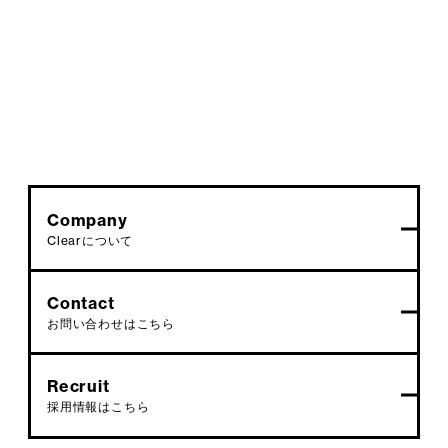
Company
Clearについて
Contact
お問い合わせはこちら
Recruit
採用情報はこちら