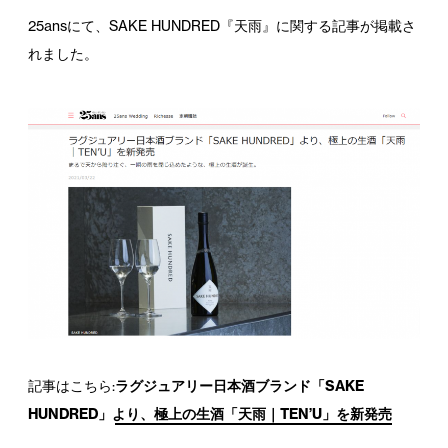
25ansにて、SAKE HUNDRED『天雨』に関する記事が掲載さ
れました。
記事はこちら:
ラグジュアリー日本酒ブランド「SAKE
HUNDRED」より、極上の生酒「天雨｜TEN’U」を新発売