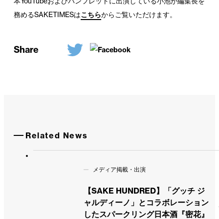
本YouTubeおよびパンフレットに出演している小池が編集長を
務めるSAKETIMESは
こちら
からご覧いただけます。
Share
Related News
メディア掲載・出演
【SAKE HUNDRED】「グッチ ジ
ャルディーノ」とコラボレーション
したスパークリング日本酒『密花』