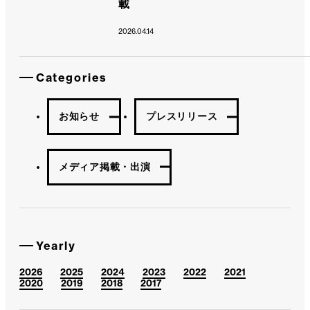
載
2026.04.14
Categories
お知らせ
プレスリリース
メディア掲載・出演
Yearly
2026
2025
2024
2023
2022
2021
2020
2019
2018
2017