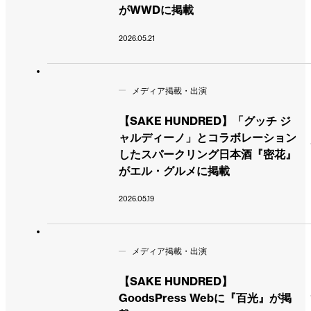
がWWDに掲載
2026.05.21
メディア掲載・出演
【SAKE HUNDRED】「グッチ ジ
ャルディーノ」とコラボレーション
したスパークリング日本酒『密花』
がエル・グルメに掲載
2026.05.19
メディア掲載・出演
【SAKE HUNDRED】
GoodsPress Webに『百光』が掲