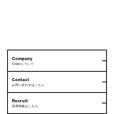
Company
Clearについて
Contact
お問い合わせはこちら
Recruit
採用情報はこちら