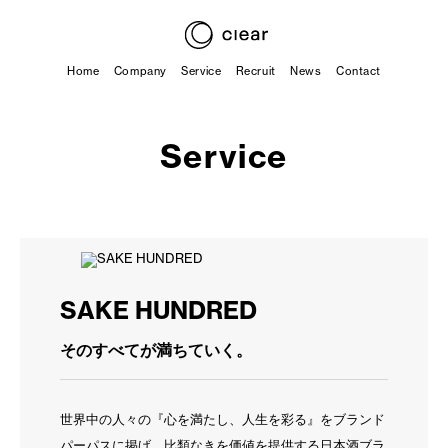
Home
Company
Service
Recruit
News
Contact
Service
SAKE HUNDRED
そのすべてが満ちていく。
世界中の人々の『心を満たし、人生を彩る』をブランド
パーパスに掲げ、比類なきを価値を提供する日本酒ブラ