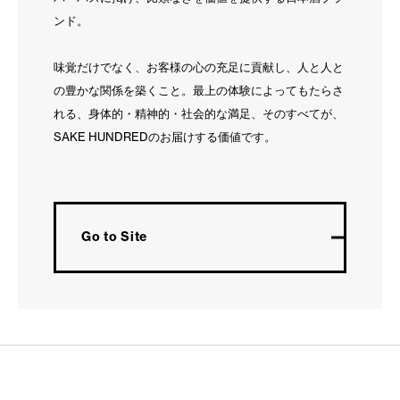
ンド。
味覚だけでなく、お客様の心の充足に貢献し、人と人と
の豊かな関係を築くこと。最上の体験によってもたらさ
れる、身体的・精神的・社会的な満足、そのすべてが、
SAKE HUNDREDのお届けする価値です。
Go to Site