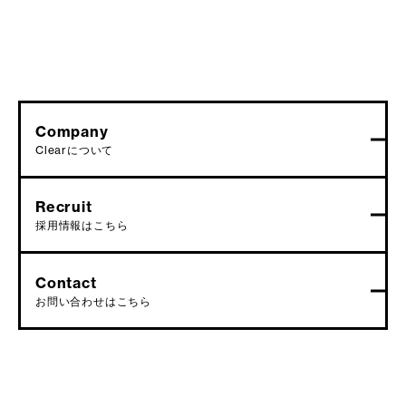
Company
Clearについて
Recruit
採用情報はこちら
Contact
お問い合わせはこちら