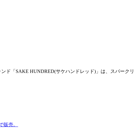
ド「SAKE HUNDRED(サケハンドレッド)」は、スパークリ
定で販売。