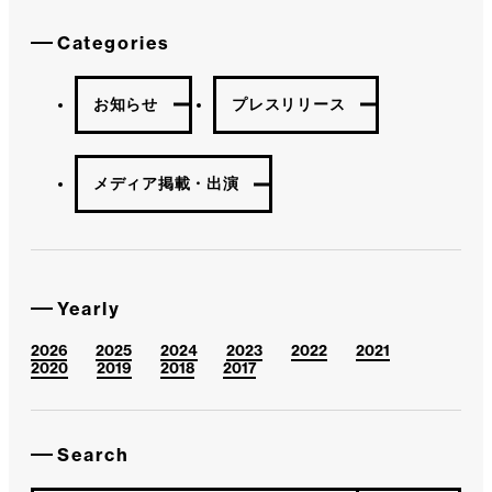
Categories
お知らせ
プレスリリース
メディア掲載・出演
Yearly
2026
2025
2024
2023
2022
2021
2020
2019
2018
2017
Search