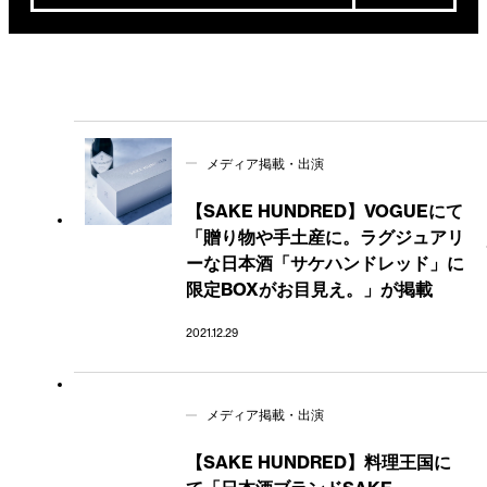
メディア掲載・出演
【SAKE HUNDRED】VOGUEにて
「贈り物や手土産に。ラグジュアリ
ーな日本酒「サケハンドレッド」に
限定BOXがお目見え。」が掲載
2021.12.29
メディア掲載・出演
【SAKE HUNDRED】料理王国に