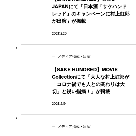
JAPANにて「日本酒「サケハンド
レッド」のキャンペーンに村上虹郎
が出演」が掲載
2021.12.20
メディア掲載・出演
【SAKE HUNDRED】MOVIE
Collectionにて「大人な村上虹郎が
「コロナ禍でも人との関わりは大
切」と鋭い指摘！」が掲載
2021.12.19
メディア掲載・出演