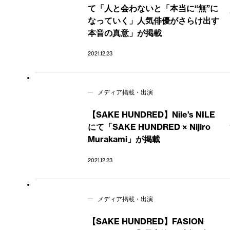
て「人と会わないと「本当に“無”に
なっていく」人気俳優がさらけ出す
本音の真意」が掲載
2021.12.23
メディア掲載・出演
【SAKE HUNDRED】Nile’s NILE
にて「SAKE HUNDRED × Nijiro
Murakami」が掲載
2021.12.23
メディア掲載・出演
【SAKE HUNDRED】FASION