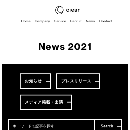
Home
Company
Service
Recruit
News
Contact
News 2021
お知らせ
プレスリリース
メディア掲載・出演