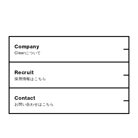
Company
Clearについて
Recruit
採用情報はこちら
Contact
お問い合わせはこちら