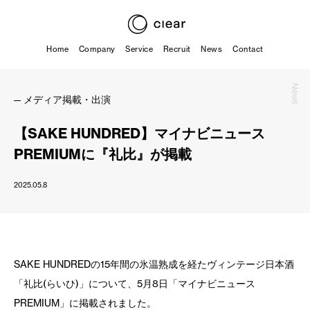
Home
Company
Service
Recruit
News
Contact
News
メディア掲載・出演
【SAKE HUNDRED】マイナビニュース
PREMIUMに『礼比』が掲載
2025.05.8
SAKE HUNDREDの15年間の氷温熟成を経たヴィンテージ日本酒
「礼比(らいひ)」について、5月8日「マイナビニュース
PREMIUM」に掲載されました。