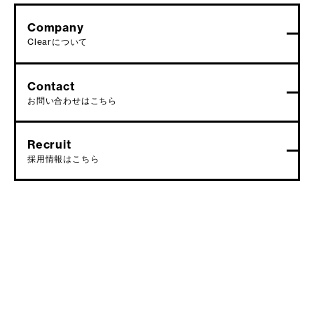
Company
Clearについて
Contact
お問い合わせはこちら
Recruit
採用情報はこちら