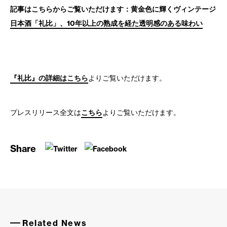
記事はこちらからご覧いただけます：黄金色に輝くヴィンテージ
日本酒「礼比」、10年以上の熟成を経た透明感のある味わい
『礼比』の詳細はこちら
よりご覧いただけます。
プレスリリース全文は
こちら
よりご覧いただけます。
Share
Related News