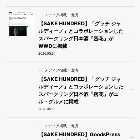
メディア掲載・出演
【SAKE HUNDRED】「グッチ ジャ
ルディーノ」とコラボレーションした
スパークリング日本酒『密花』が
WWDに掲載
2026.05.21
メディア掲載・出演
【SAKE HUNDRED】「グッチ ジャ
ルディーノ」とコラボレーションした
スパークリング日本酒『密花』がエ
ル・グルメに掲載
2026.05.19
メディア掲載・出演
【SAKE HUNDRED】GoodsPress