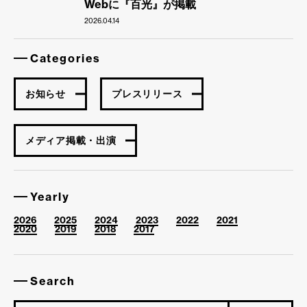
Webに『百光』が掲載
2026.04.14
Categories
お知らせ
プレスリリース
メディア掲載・出演
Yearly
2026
2025
2024
2023
2022
2021
2020
2019
2018
2017
Search