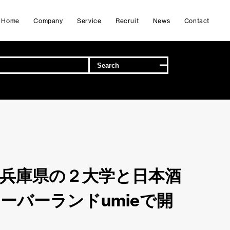
Home
Company
Service
Recruit
News
Contact
し、兵庫県の２大学と日本酒
ーバーランドumieで開