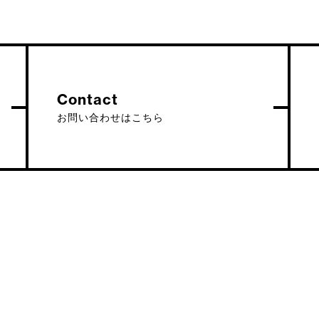
Contact
お問い合わせはこちら