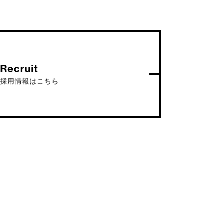
Recruit
採用情報はこちら