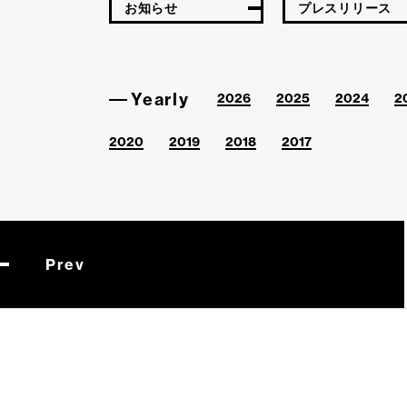
お知らせ
プレスリリース
Yearly
2026
2025
2024
2
2020
2019
2018
2017
Prev