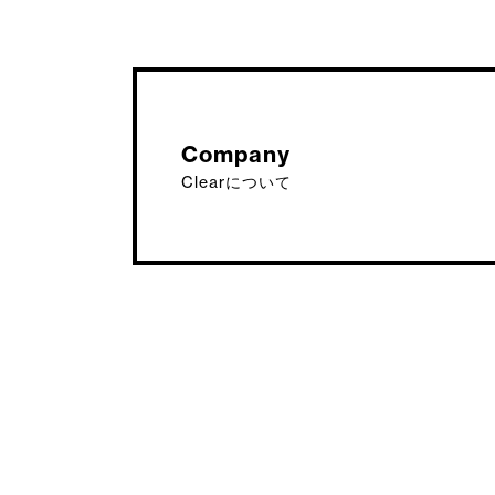
Company
Clearについて