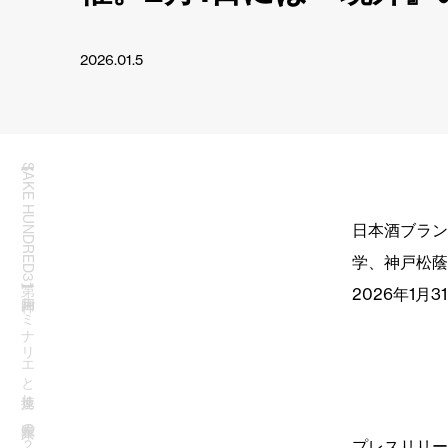
2026.01.5
日本酒ブラン
学、神戸松蔭
2026年1月
プレスリリー