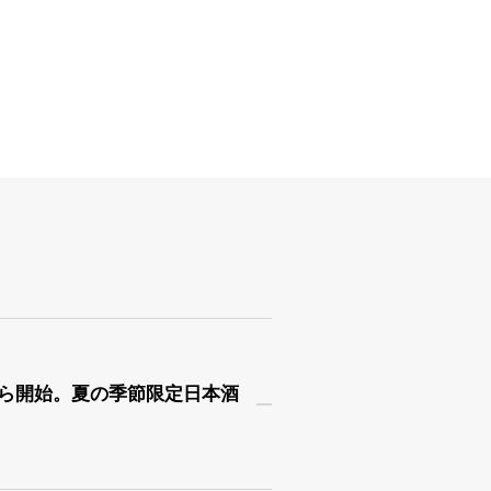
日から開始。夏の季節限定日本酒