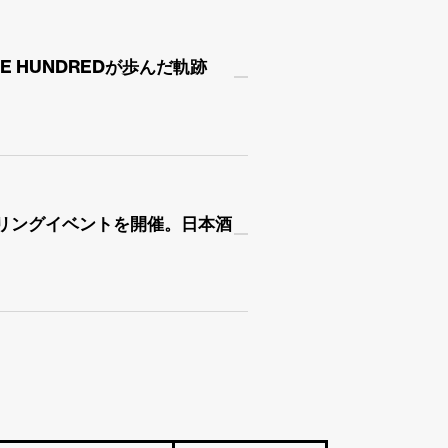
E HUNDREDが歩んだ軌跡
ペアリングイベントを開催。日本酒