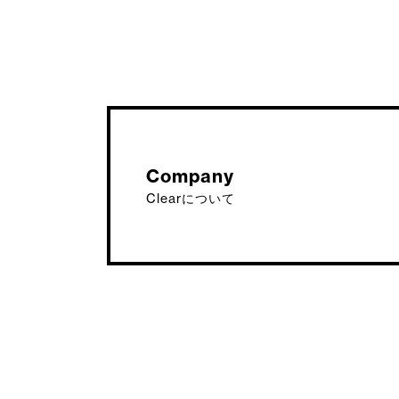
Company
Clearについて