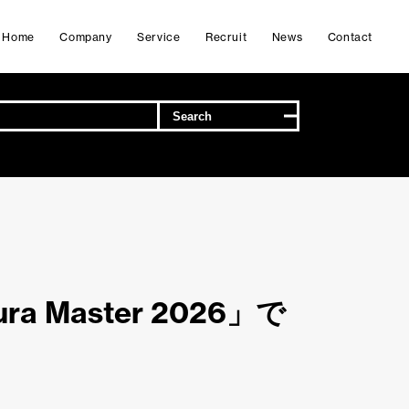
Home
Company
Service
Recruit
News
Contact
Master 2026」で