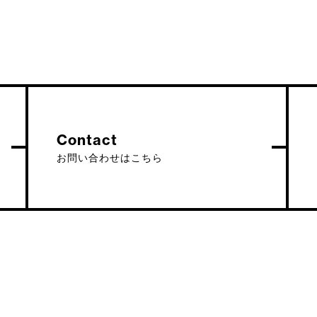
Contact
お問い合わせはこちら