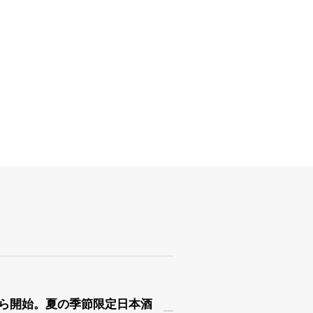
日から開始。夏の季節限定日本酒