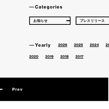
Categories
お知らせ
プレスリリース
Yearly
2026
2025
2024
2
2020
2019
2018
2017
Prev