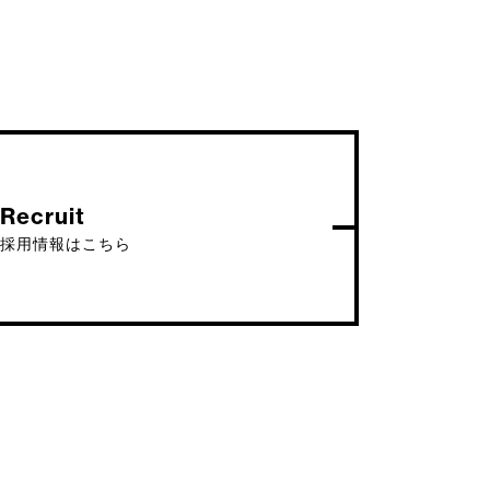
Recruit
採用情報はこちら