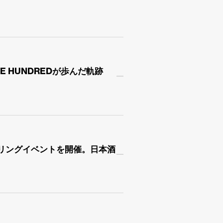
E HUNDREDが歩んだ軌跡
ペアリングイベントを開催。日本酒