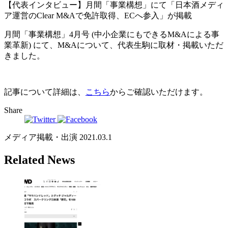
【代表インタビュー】月間「事業構想」にて「日本酒メディ
ア運営のClear M&Aで免許取得、ECへ参入」が掲載
月間「事業構想」4月号 (中小企業にもできるM&Aによる事
業革新) にて、M&Aについて、代表生駒に取材・掲載いただ
きました。
記事について詳細は、
こちら
からご確認いただけます。
Share
メディア掲載・出演
2021.03.1
Related News