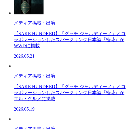
メディア掲載・出演
【SAKE HUNDRED】「グッチ ジャルディーノ」とコ
ラボレーションしたスパークリング日本酒『密花』が
WWDに掲載
2026.05.21
メディア掲載・出演
【SAKE HUNDRED】「グッチ ジャルディーノ」とコ
ラボレーションしたスパークリング日本酒『密花』が
エル・グルメに掲載
2026.05.19
メディア掲載・出演