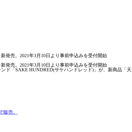
」を新発売。2021年3月10日より事前申込みを受付開始
」を新発売。2021年3月10日より事前申込みを受付開始
ド「SAKE HUNDRED(サケハンドレッド)」が、新商品「天
定で販売。