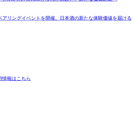
名店とのペアリングイベントを開催。日本酒の新たな体験価値を届ける
用情報はこちら