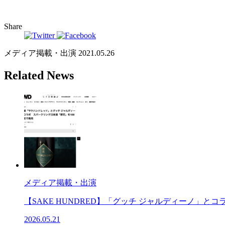
Share
メディア掲載・出演
2021.05.26
Related News
メディア掲載・出演
【SAKE HUNDRED】「グッチ ジャルディーノ」
2026.05.21