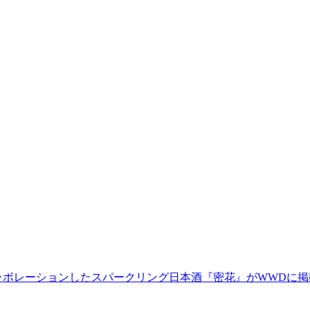
とコラボレーションしたスパークリング日本酒『密花』がWWDに掲