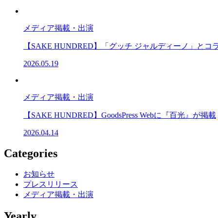
メディア掲載・出演
【SAKE HUNDRED】「グッチ ジャルディーノ」
2026.05.19
メディア掲載・出演
【SAKE HUNDRED】GoodsPress Webに『百光』が掲載
2026.04.14
Categories
お知らせ
プレスリリース
メディア掲載・出演
Yearly