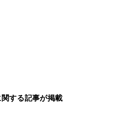
達に関する記事が掲載
。