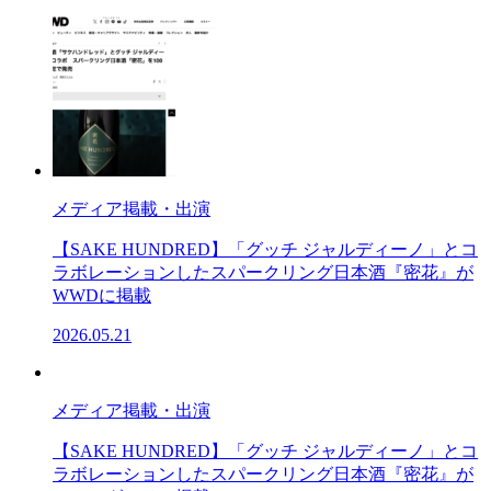
メディア掲載・出演
【SAKE HUNDRED】「グッチ ジャルディーノ」とコ
ラボレーションしたスパークリング日本酒『密花』が
WWDに掲載
2026.05.21
メディア掲載・出演
【SAKE HUNDRED】「グッチ ジャルディーノ」とコ
ラボレーションしたスパークリング日本酒『密花』が