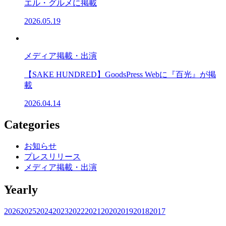
エル・グルメに掲載
2026.05.19
メディア掲載・出演
【SAKE HUNDRED】GoodsPress Webに『百光』が掲
載
2026.04.14
Categories
お知らせ
プレスリリース
メディア掲載・出演
Yearly
2026
2025
2024
2023
2022
2021
2020
2019
2018
2017