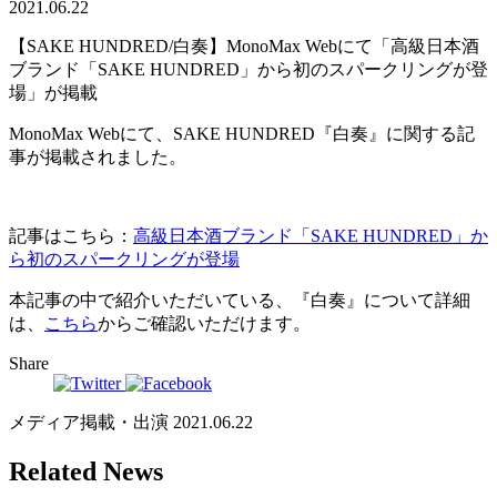
2021.06.22
【SAKE HUNDRED/白奏】MonoMax Webにて「高級日本酒
ブランド「SAKE HUNDRED」から初のスパークリングが登
場」が掲載
MonoMax Webにて、SAKE HUNDRED『白奏』に関する記
事が掲載されました。
記事はこちら：
高級日本酒ブランド「SAKE HUNDRED」か
ら初のスパークリングが登場
本記事の中で紹介いただいている、『白奏』について詳細
は、
こちら
からご確認いただけます。
Share
メディア掲載・出演
2021.06.22
Related News