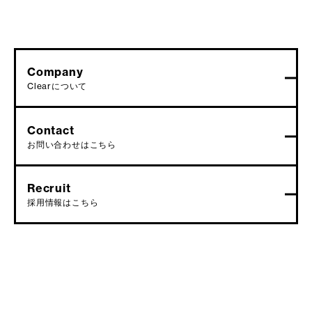
Company
Clearについて
Contact
お問い合わせはこちら
Recruit
採用情報はこちら