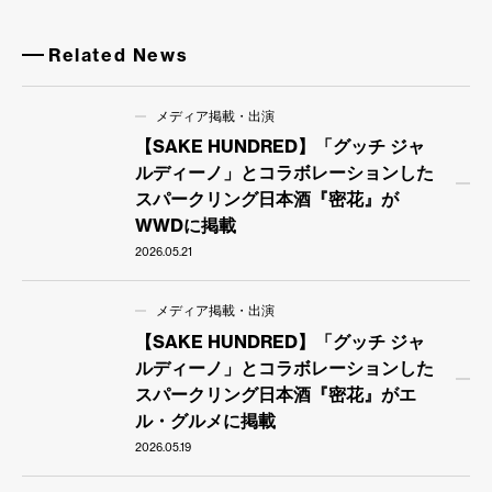
Related News
メディア掲載・出演
【SAKE HUNDRED】「グッチ ジャ
ルディーノ」とコラボレーションした
スパークリング日本酒『密花』が
WWDに掲載
2026.05.21
メディア掲載・出演
【SAKE HUNDRED】「グッチ ジャ
ルディーノ」とコラボレーションした
スパークリング日本酒『密花』がエ
ル・グルメに掲載
2026.05.19