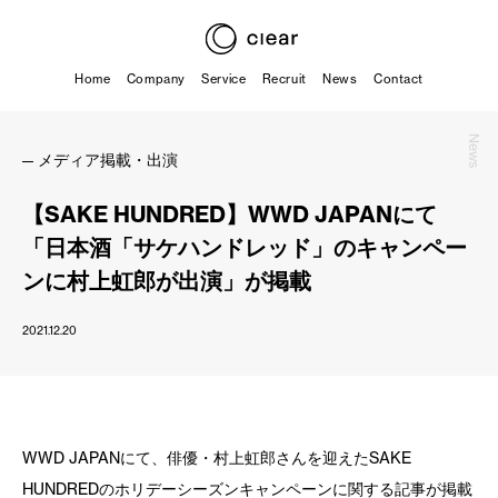
Home
Company
Service
Recruit
News
Contact
News
メディア掲載・出演
【SAKE HUNDRED】WWD JAPANにて
「日本酒「サケハンドレッド」のキャンペー
ンに村上虹郎が出演」が掲載
2021.12.20
WWD JAPANにて、俳優・村上虹郎さんを迎えたSAKE
HUNDREDのホリデーシーズンキャンペーンに関する記事が掲載