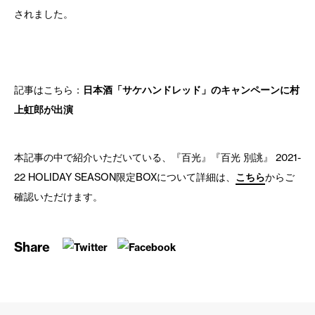
されました。
記事はこちら：
日本酒「サケハンドレッド」のキャンペーンに村
上虹郎が出演
本記事の中で紹介いただいている、『百光』『百光 別誂』 2021-
22 HOLIDAY SEASON限定BOXについて詳細は、
こちら
からご
確認いただけます。
Share