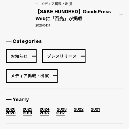
メディア掲載・出演
【SAKE HUNDRED】GoodsPress
Webに『百光』が掲載
2026.04.14
Categories
お知らせ
プレスリリース
メディア掲載・出演
Yearly
2026
2025
2024
2023
2022
2021
2020
2019
2018
2017