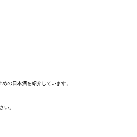
すめの日本酒を紹介しています。
さい。