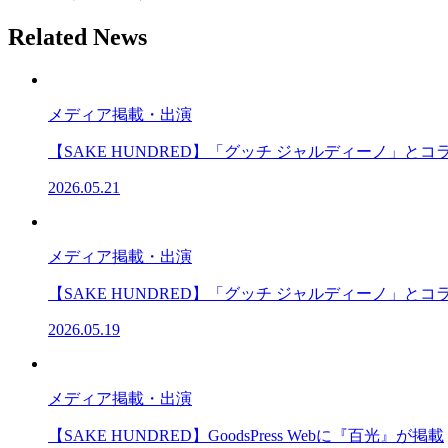
Related News
メディア掲載・出演
【SAKE HUNDRED】「グッチ ジャルディーノ」
2026.05.21
メディア掲載・出演
【SAKE HUNDRED】「グッチ ジャルディーノ」
2026.05.19
メディア掲載・出演
【SAKE HUNDRED】GoodsPress Webに『百光』が掲載