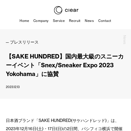
Home
Company
Service
Recruit
News
Contact
News
プレスリリース
【SAKE HUNDRED】国内最大級のスニーカ
ーイベント「Snex/Sneaker Expo 2023
Yokohama」に協賛
2023.12.13
日本酒ブランド「SAKE HUNDRED(サケハンドレッド)」は、
2023年12月16日(土)・17日(日)の2日間、パシフィコ横浜で開催