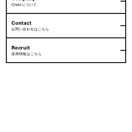
Clearについて
Contact
お問い合わせはこちら
Recruit
採用情報はこちら