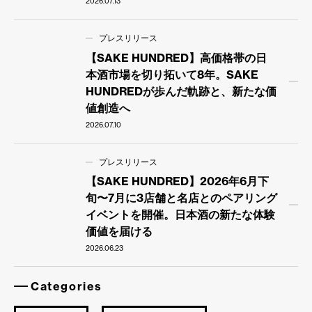
2026.07.13
プレスリリース
【SAKE HUNDRED】高価格帯の日
本酒市場を切り拓いて8年。SAKE
HUNDREDが歩んだ軌跡と、新たな価
値創造へ
2026.07.10
プレスリリース
【SAKE HUNDRED】2026年6月下
旬〜7月に3店舗と名店とのペアリング
イベントを開催。日本酒の新たな体験
価値を届ける
2026.06.23
Categories