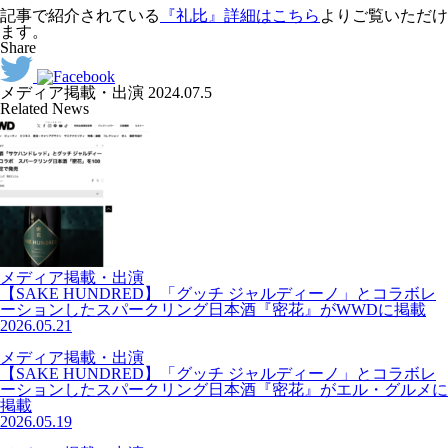
記事で紹介されている
『礼比』詳細はこちら
よりご覧いただけ
ます。
Share
メディア掲載・出演
2024.07.5
Related News
メディア掲載・出演
【SAKE HUNDRED】「グッチ ジャルディーノ」とコラボレ
ーションしたスパークリング日本酒『密花』がWWDに掲載
2026.05.21
メディア掲載・出演
【SAKE HUNDRED】「グッチ ジャルディーノ」とコラボレ
ーションしたスパークリング日本酒『密花』がエル・グルメに
掲載
2026.05.19