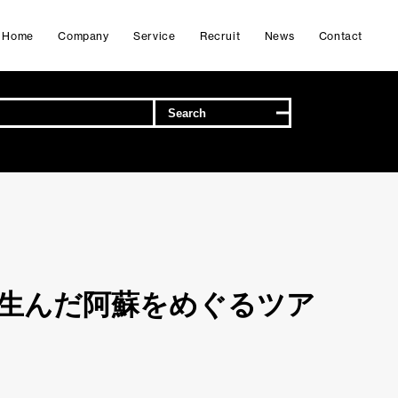
Home
Company
Service
Recruit
News
Contact
』を生んだ阿蘇をめぐるツア