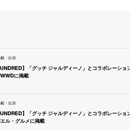
掲載・出演
 HUNDRED】「グッチ ジャルディーノ」とコラボレーシ
WWDに掲載
掲載・出演
 HUNDRED】「グッチ ジャルディーノ」とコラボレーシ
がエル・グルメに掲載