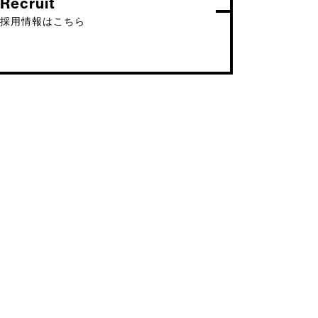
Recruit
採用情報はこちら