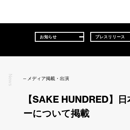
お知らせ
プレスリリース
News
メディア掲載・出演
【SAKE HUNDRE
ーについて掲載