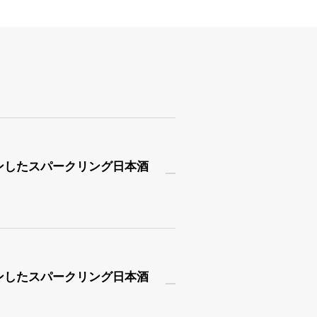
ョンしたスパークリング日本酒
ョンしたスパークリング日本酒