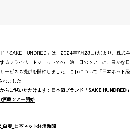
「SAKE HUNDRED」は、2024年7月23日(火)より、株式会
するプライベートジェットでの一泊二日のツアーに、豊かな日
サービスの提供を開始しました。これについて「日本ネット経
されました。
らご覧いただけます：日本酒ブランド「SAKE HUNDRED」の
円の酒蔵ツアー開始