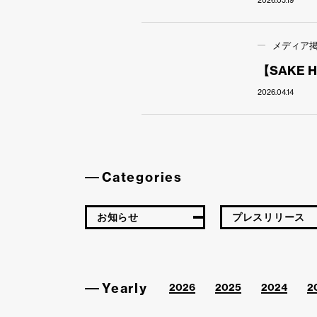
2026.05.19
メディア
【SAKE 
2026.04.14
Categories
お知らせ
プレスリリース
Yearly
2026
2025
2024
2