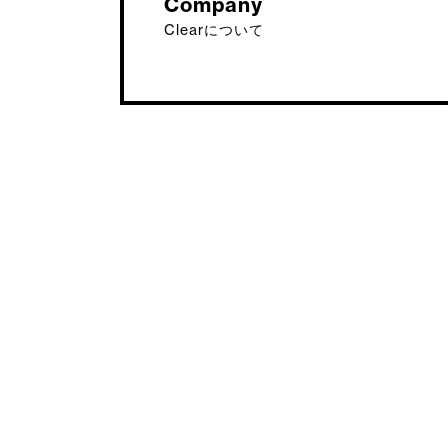
Company
Clearについて