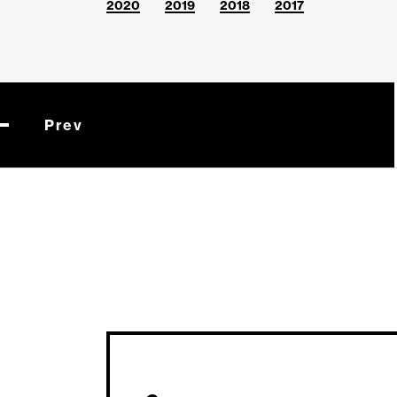
2020
2019
2018
2017
Prev