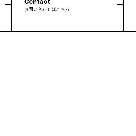
Contact
お問い合わせはこちら