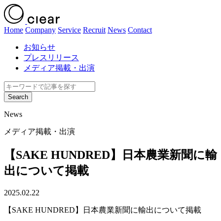
Home
Company
Service
Recruit
News
Contact
お知らせ
プレスリリース
メディア掲載・出演
News
メディア掲載・出演
【SAKE HUNDRED】日本農業新聞に輸
出について掲載
2025.02.22
【SAKE HUNDRED】日本農業新聞に輸出について掲載