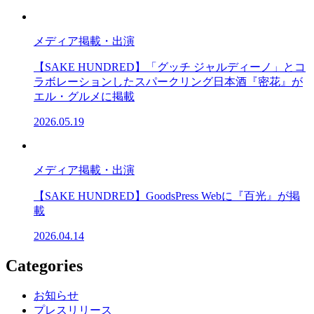
メディア掲載・出演
【SAKE HUNDRED】「グッチ ジャルディーノ」とコ
ラボレーションしたスパークリング日本酒『密花』が
エル・グルメに掲載
2026.05.19
メディア掲載・出演
【SAKE HUNDRED】GoodsPress Webに『百光』が掲
載
2026.04.14
Categories
お知らせ
プレスリリース