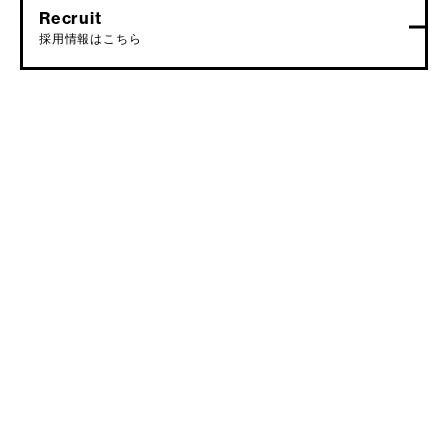
Recruit
採用情報はこちら