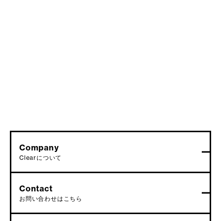
Company
Clearについて
Contact
お問い合わせはこちら