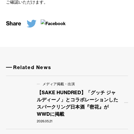
ご確認いただけます。
Share
Related News
メディア掲載・出演
【SAKE HUNDRED】「グッチ ジャ
ルディーノ」とコラボレーションした
スパークリング日本酒『密花』が
WWDに掲載
2026.05.21