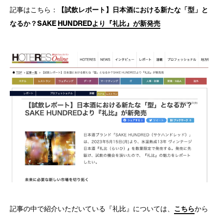
記事はこちら：
【試飲レポート】日本酒における新たな「型」と
なるか？SAKE HUNDREDより『礼比』が新発売
記事の中で紹介いただいている『礼比』については、
こちら
から