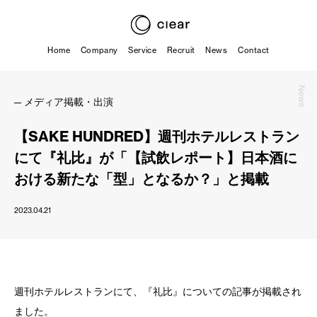
Home
Company
Service
Recruit
News
Contact
News
メディア掲載・出演
【SAKE HUNDRED】週刊ホテルレストラン
にて『礼比』が「【試飲レポート】日本酒に
おける新たな「型」となるか？」と掲載
2023.04.21
週刊ホテルレストランにて、『礼比』についての記事が掲載され
ました。