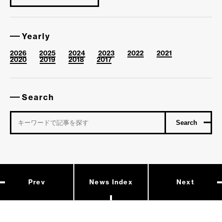
Yearly
2026
2025
2024
2023
2022
2021
2020
2019
2018
2017
Search
Prev
News Index
Next