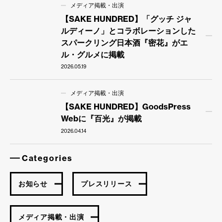
メディア掲載・出演
【SAKE HUNDRED】「グッチ ジャ
ルディーノ」とコラボレーションした
スパークリング日本酒『密花』がエ
ル・グルメに掲載
2026.05.19
メディア掲載・出演
【SAKE HUNDRED】GoodsPress
Webに『百光』が掲載
2026.04.14
Categories
お知らせ
プレスリリース
メディア掲載・出演