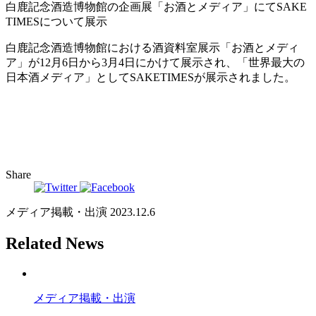
白鹿記念酒造博物館の企画展「お酒とメディア」にてSAKE
TIMESについて展示
白鹿記念酒造博物館における酒資料室展示「お酒とメディ
ア」が12月6日から3月4日にかけて展示され、「世界最大の
日本酒メディア」としてSAKETIMESが展示されました。
Share
メディア掲載・出演
2023.12.6
Related News
メディア掲載・出演