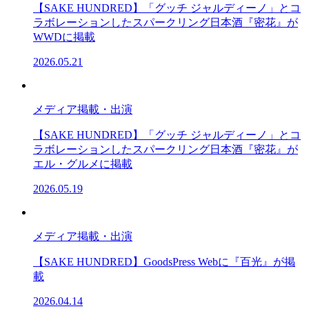
【SAKE HUNDRED】「グッチ ジャルディーノ」とコ
ラボレーションしたスパークリング日本酒『密花』が
WWDに掲載
2026.05.21
メディア掲載・出演
【SAKE HUNDRED】「グッチ ジャルディーノ」とコ
ラボレーションしたスパークリング日本酒『密花』が
エル・グルメに掲載
2026.05.19
メディア掲載・出演
【SAKE HUNDRED】GoodsPress Webに『百光』が掲
載
2026.04.14