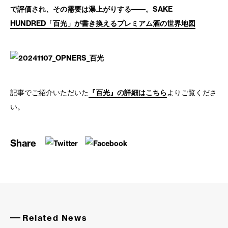
で評価され、その需要は瀑上がりする――。SAKE
HUNDRED「百光」が書き換えるプレミアム酒の世界地図
記事でご紹介いただいた
『百光』の詳細はこちら
よりご覧くださ
い。
Share
Related News