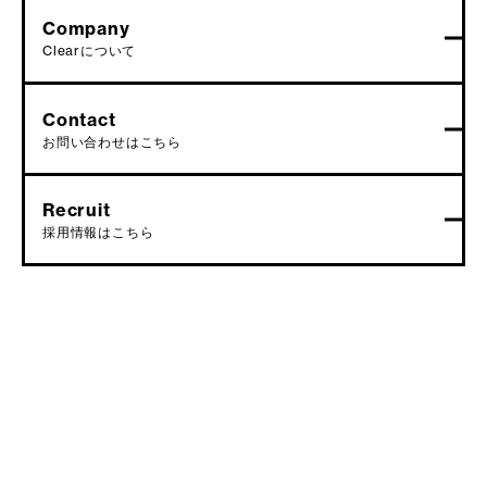
Company
Clearについて
Contact
お問い合わせはこちら
Recruit
採用情報はこちら