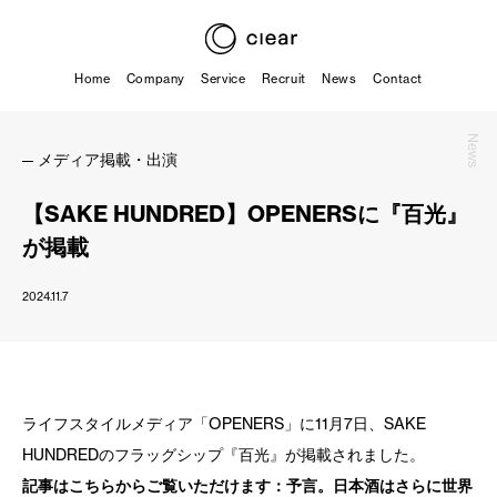
Home
Company
Service
Recruit
News
Contact
News
メディア掲載・出演
【SAKE HUNDRED】OPENERSに『百光』
が掲載
2024.11.7
ライフスタイルメディア「OPENERS」に11月7日、SAKE
HUNDREDのフラッグシップ『百光』が掲載されました。
記事はこちらからご覧いただけます：予言。日本酒はさらに世界