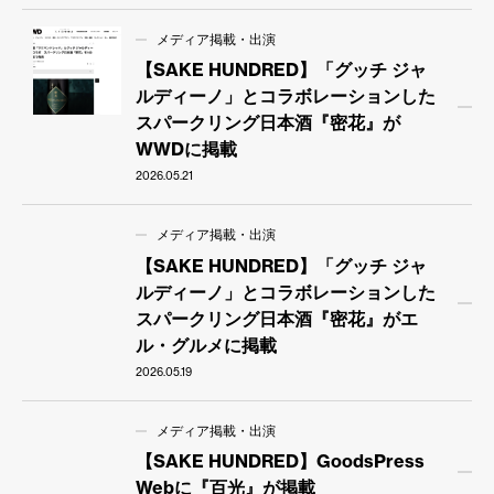
メディア掲載・出演
【SAKE HUNDRED】「グッチ ジャ
ルディーノ」とコラボレーションした
スパークリング日本酒『密花』が
WWDに掲載
2026.05.21
メディア掲載・出演
【SAKE HUNDRED】「グッチ ジャ
ルディーノ」とコラボレーションした
スパークリング日本酒『密花』がエ
ル・グルメに掲載
2026.05.19
メディア掲載・出演
【SAKE HUNDRED】GoodsPress
Webに『百光』が掲載