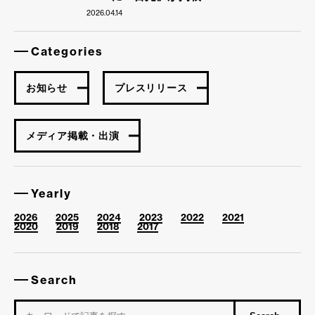
2026.04.14
Categories
お知らせ
プレスリリース
メディア掲載・出演
Yearly
2026
2025
2024
2023
2022
2021
2020
2019
2018
2017
Search