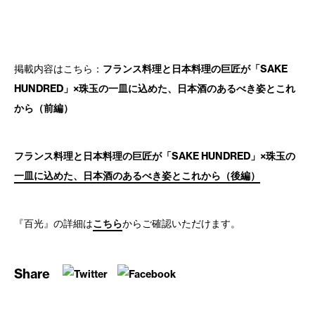
掲載内容はこちら：
フランス料理と日本料理の巨匠が「SAKE
HUNDRED」×珠玉の一皿に込めた、日本酒のあるべき姿とこれ
から（前編）
フランス料理と日本料理の巨匠が「SAKE HUNDRED」×珠玉の
一皿に込めた、日本酒のあるべき姿とこれから（後編）
『百光』の詳細は
こちら
からご確認いただけます。
Share