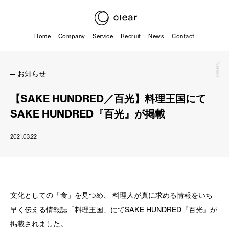
Home
Company
Service
Recruit
News
Contact
News
お知らせ
【SAKE HUNDRED／百光】料理王国にて
SAKE HUNDRED『百光』が掲載
2021.03.22
文化としての「食」を見つめ、 料理人が真に求める情報をいち
早く伝える情報誌「料理王国」にてSAKE HUNDRED『百光』が
掲載されました。