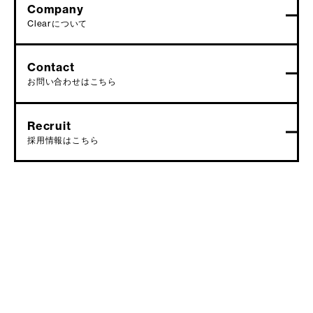
Company
Clearについて
Contact
お問い合わせはこちら
Recruit
採用情報はこちら