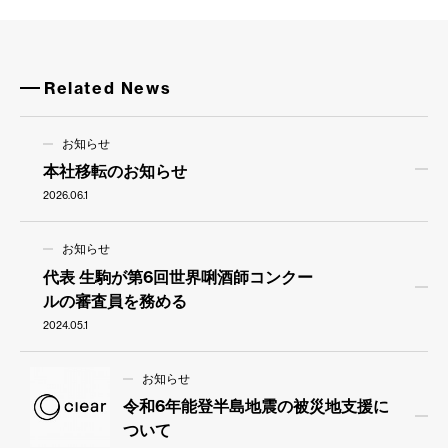
Related News
お知らせ
本社移転のお知らせ
2026.06.1
お知らせ
代表 生駒が第6回世界唎酒師コンクー
ルの審査員を務める
2024.05.1
お知らせ
令和6年能登半島地震の被災地支援に
ついて