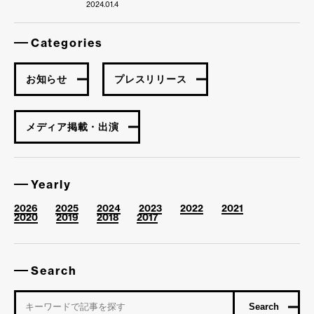
2024.01.4
Categories
お知らせ
プレスリリース
メディア掲載・出演
Yearly
2026
2025
2024
2023
2022
2021
2020
2019
2018
2017
Search